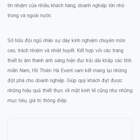
tín nhiệm của nhiều khách hàng, doanh nghiệp lớn nhỏ
trong và ngoài nước.
Sở hữu đội ngũ nhân sự dày kinh nghiệm chuyên môn
cao, trách nhiệm và nhiệt huyết. Kết hợp với các trang
thiết bị âm thanh ánh sáng hiện đại trải dài khắp các tỉnh
miền Nam, Hồ Thiên Hà Event cam kết mang lại những
đột phá cho doanh nghiệp. Giúp quý khách đạt được
những hiệu quả thiết thực về mặt kinh tế cũng như những
mục tiêu, giá trị thông điệp.