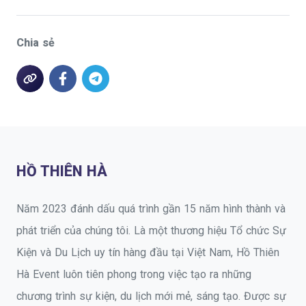
Chia sẻ
HỒ THIÊN HÀ
Năm 2023 đánh dấu quá trình gần 15 năm hình thành và
phát triển của chúng tôi. Là một thương hiệu Tổ chức Sự
Kiện và Du Lịch uy tín hàng đầu tại Việt Nam, Hồ Thiên
Hà Event luôn tiên phong trong việc tạo ra những
chương trình sự kiện, du lịch mới mẻ, sáng tạo. Được sự