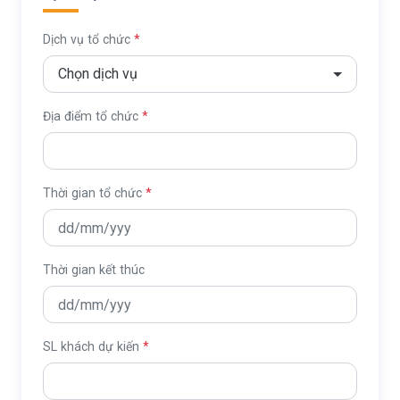
Dịch vụ tổ chức
*
Chọn dịch vụ
Địa điểm tổ chức
*
Thời gian tổ chức
*
Thời gian kết thúc
SL khách dự kiến
*