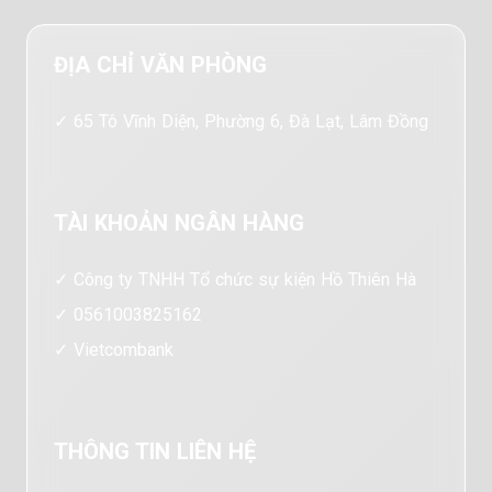
ĐỊA CHỈ VĂN PHÒNG
65 Tô Vĩnh Diện, Phường 6, Đà Lạt, Lâm Đồng
TÀI KHOẢN NGÂN HÀNG
Công ty TNHH Tổ chức sự kiện Hồ Thiên Hà
0561003825162
Vietcombank
THÔNG TIN LIÊN HỆ