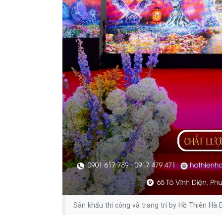
Sân khấu thi công và trang trí by Hồ Thiên Hà 