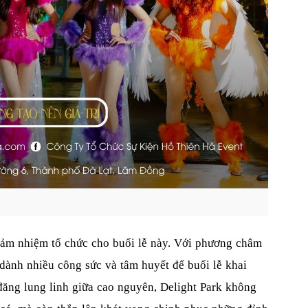
đảm nhiệm tổ chức cho buổi lễ này. Với phương châm
dành nhiều công sức và tâm huyết để buổi lễ khai
đăng lung linh giữa cao nguyên, Delight Park không