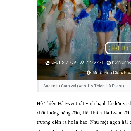
Sắc màu Carnival (Ảnh: Hồ Thiên Hà Event)
Hồ Thiên Hà Event rất vinh hạnh là đơn vị 
chất lượng hàng đầu, Hồ Thiên Hà Event đã 
trương diễn ra hoàn hảo. Như một ngọn hải 