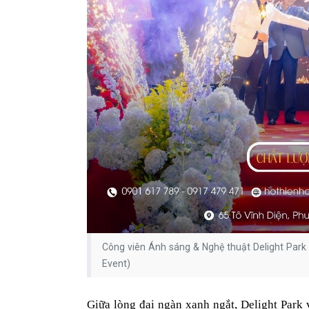
Công viên Ánh sáng & Nghệ thuật Delight Park 
Event)
Giữa lòng đại ngàn xanh ngắt, Delight Park 