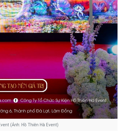
Event (Ảnh: Hồ Thiên Hà Event)