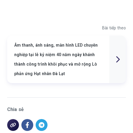
Bài tiếp theo
Âm thanh, ánh sáng, màn hình LED chuyên
nghiệp tại lễ kỷ niệm 40 năm ngày khánh
thành công trình khôi phục và mở rộng Lò
phản ứng Hạt nhân Đà Lạt
Chia sẻ