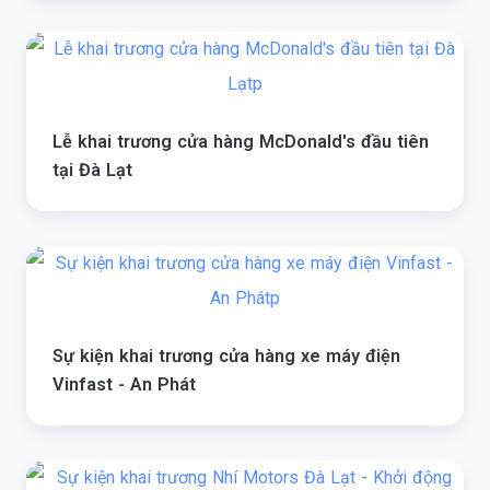
Lễ khai trương cửa hàng McDonald's đầu tiên
tại Đà Lạt
Sự kiện khai trương cửa hàng xe máy điện
Vinfast - An Phát