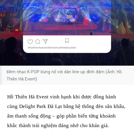
Đêm nhạc K-POP bùng nổ với dàn line-up đình đám (Ảnh: Hồ
Thiên Hà Event)
Hồ Thiên Hà Event vinh hạnh khi được đồng hành
cùng Delight Park Đà Lạt bằng hệ thống đèn sân khấu,
âm thanh sống động – góp phần biến từng khoảnh
khắc thành trải nghiệm đáng nhớ cho khán giả.