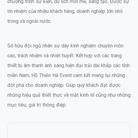
chương trình sự kiện, du lịch mới mẻ, sáng tạo. Được sự
tín nhiệm của nhiều khách hàng, doanh nghiệp lớn nhỏ
trong và ngoài nước.
Sở hữu đội ngũ nhân sự dày kinh nghiệm chuyên môn
cao, trách nhiệm và nhiệt huyết. Kết hợp với các trang
thiết bị âm thanh ánh sáng hiện đại trải dài khắp các tỉnh
miền Nam, Hồ Thiên Hà Event cam kết mang lại những
đột phá cho doanh nghiệp. Giúp quý khách đạt được
những hiệu quả thiết thực về mặt kinh tế cũng như những
mục tiêu, giá trị thông điệp.