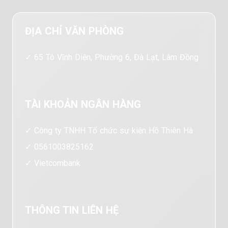
ĐỊA CHỈ VĂN PHÒNG
65 Tô Vĩnh Diện, Phường 6, Đà Lạt, Lâm Đồng
TÀI KHOẢN NGÂN HÀNG
Công ty TNHH Tổ chức sự kiện Hồ Thiên Hà
0561003825162
Vietcombank
THÔNG TIN LIÊN HỆ