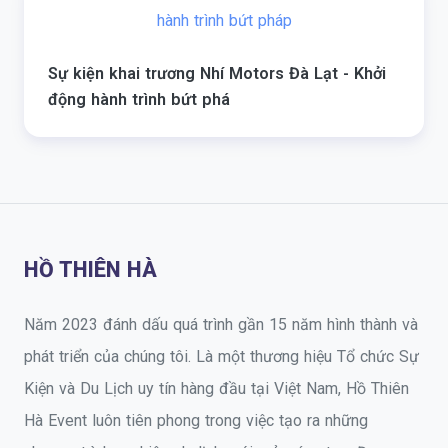
Sự kiện khai trương Nhí Motors Đà Lạt - Khởi
động hành trình bứt phá
HỒ THIÊN HÀ
Năm 2023 đánh dấu quá trình gần 15 năm hình thành và
phát triển của chúng tôi. Là một thương hiệu Tổ chức Sự
Kiện và Du Lịch uy tín hàng đầu tại Việt Nam, Hồ Thiên
Hà Event luôn tiên phong trong việc tạo ra những